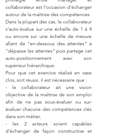
collaborateur est l'occasion d'échanger 
autour de la maîtrise des compétences.
Dans la plupart des cas, le collaborateur 
s'auto-évalue sur une échelle de 1 à 4 
ou encore sur une échelle de mesure 
allant de "en-dessous des attentes" à 
"dépasse les attentes" puis partage cet 
auto-positionnement avec son 
supérieur hiérarchique.
Pour que cet exercice réalisé en vase 
clos, soit réussi, il est nécessaire que : 
- le collaborateur ait une vision 
objective de la maîtrise de son emploi 
afin de ne pas sous-évaluer ou sur-
évaluer chacune des compétences clés 
dans son métier, 
- les 2 acteurs soient capables 
d'échanger de façon constructive et 