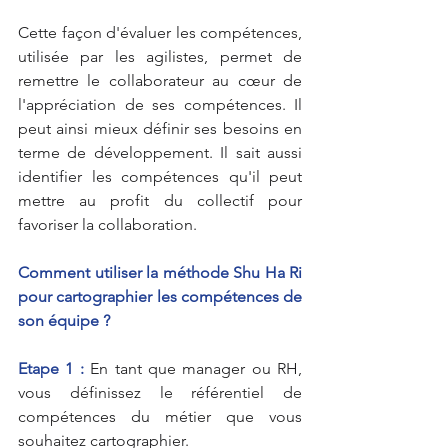
Cette façon d'évaluer les compétences, 
utilisée par les agilistes, permet de 
remettre le collaborateur au cœur de 
l'appréciation de ses compétences. Il 
peut ainsi mieux définir ses besoins en 
terme de développement. Il sait aussi 
identifier les compétences qu'il peut 
mettre au profit du collectif pour 
favoriser la collaboration.
Comment utiliser la méthode Shu Ha Ri 
pour cartographier les compétences de 
son équipe ?
Etape 1 :
 En tant que manager ou RH, 
vous définissez le référentiel de 
compétences du métier que vous 
souhaitez cartographier.