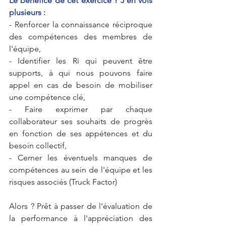
Le bénéfice de cet exercice ? J'en vois 
plusieurs :
- Renforcer la connaissance réciproque 
des compétences des membres de 
l'équipe,
- Identifier les Ri qui peuvent être 
supports, à qui nous pouvons faire 
appel en cas de besoin de mobiliser 
une compétence clé,
- Faire exprimer par chaque 
collaborateur ses souhaits de progrès 
en fonction de ses appétences et du 
besoin collectif,
- Cerner les éventuels manques de 
compétences au sein de l'équipe et les 
risques associés (Truck Factor)
Alors ? Prêt à passer de l'évaluation de 
la performance à l'appréciation des 