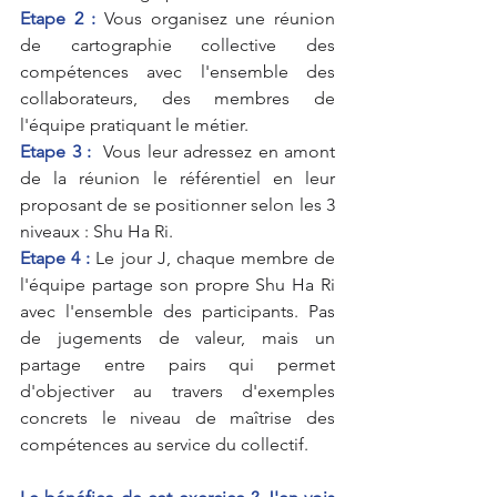
Etape 2 :
 Vous organisez une réunion 
de cartographie collective des 
compétences avec l'ensemble des 
collaborateurs, des membres de 
l'équipe pratiquant le métier.
Etape 3 :
  Vous leur adressez en amont 
de la réunion le référentiel en leur 
proposant de se positionner selon les 3 
niveaux : Shu Ha Ri.
Etape 4 :
 Le jour J, chaque membre de 
l'équipe partage son propre Shu Ha Ri 
avec l'ensemble des participants. Pas 
de jugements de valeur, mais un 
partage entre pairs qui permet 
d'objectiver au travers d'exemples 
concrets le niveau de maîtrise des 
compétences au service du collectif.