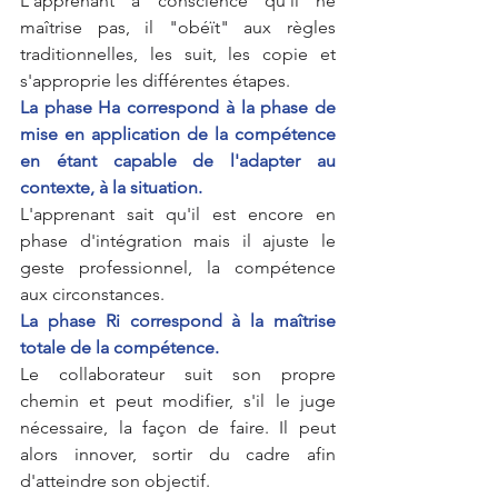
L'apprenant a conscience qu'il ne 
maîtrise pas, il "obéït" aux règles 
traditionnelles, les suit, les copie et 
s'approprie les différentes étapes.
La phase Ha correspond à la phase de 
mise en application de la compétence 
en étant capable de l'adapter au 
contexte, à la situation. 
L'apprenant sait qu'il est encore en 
phase d'intégration mais il ajuste le 
geste professionnel, la compétence 
aux circonstances.
La phase Ri correspond à la maîtrise 
totale de la compétence.
Le collaborateur suit son propre 
chemin et peut modifier, s'il le juge 
nécessaire, la façon de faire. Il peut 
alors innover, sortir du cadre afin 
d'atteindre son objectif.