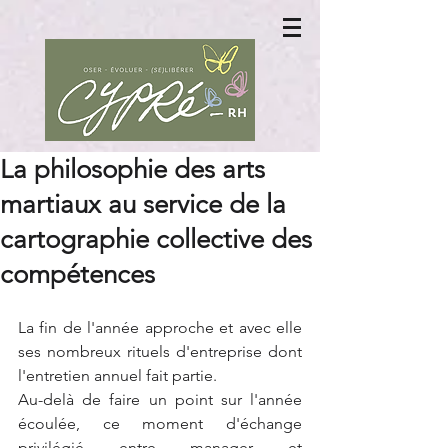
La philosophie des arts
martiaux au service de la
cartographie collective des
compétences
La fin de l'année approche et avec elle 
ses nombreux rituels d'entreprise dont 
l'entretien annuel fait partie.
Au-delà de faire un point sur l'année 
écoulée, ce moment d'échange 
privilégié entre manager et 