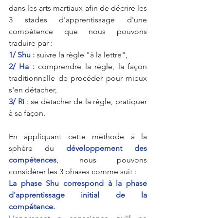
dans les arts martiaux afin de décrire les 
3 stades d'apprentissage d'une 
compétence que nous pouvons 
traduire par :
1/ Shu :
 suivre la règle "à la lettre",
2/ Ha : 
comprendre la règle, la façon 
traditionnelle de procéder pour mieux 
s'en détacher,
3/ Ri 
: se détacher de la règle, pratiquer 
à sa façon.
En appliquant cette méthode à la 
sphère du 
développement des 
compétences
, nous pouvons 
considérer les 3 phases comme suit : 
La phase Shu correspond à la phase 
d'apprentissage initial de la 
compétence.