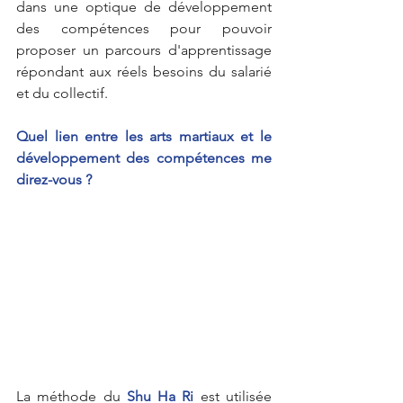
dans une optique de développement 
des compétences pour pouvoir 
proposer un parcours d'apprentissage 
répondant aux réels besoins du salarié 
et du collectif.
Quel lien entre les arts martiaux et le 
développement des compétences me 
direz-vous ?
La méthode du 
Shu Ha Ri
 est utilisée 