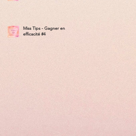
Miss Tips - Gagner en
efficacité #4