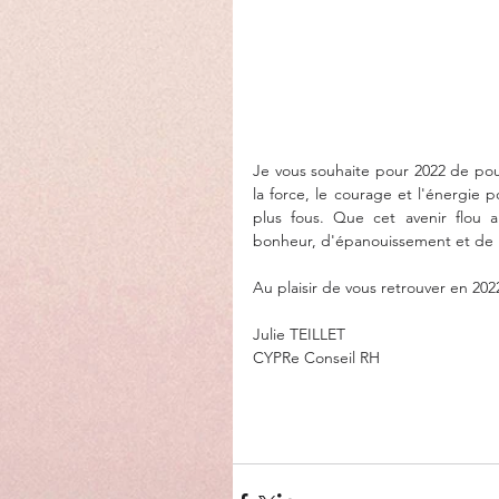
Je vous souhaite pour 2022 de pouv
la force, le courage et l'énergie p
plus fous. Que cet avenir flou a
bonheur, d'épanouissement et de r
Au plaisir de vous retrouver en 2
Julie TEILLET
CYPRe Conseil RH