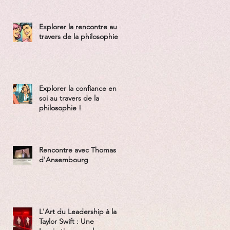
Explorer la rencontre au
travers de la philosophie !
Explorer la confiance en
soi au travers de la
philosophie !
Rencontre avec Thomas
d'Ansembourg
L'Art du Leadership à la
Taylor Swift : Une