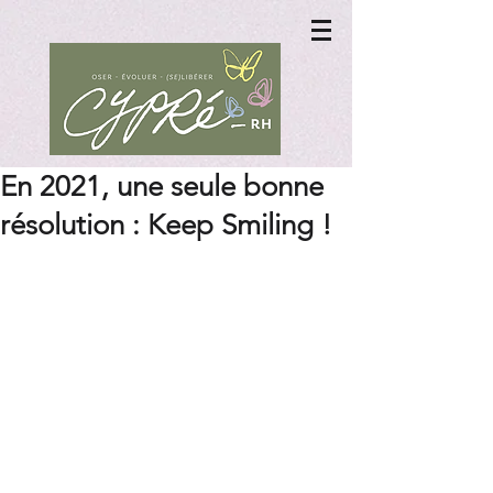
En 2021, une seule bonne
résolution : Keep Smiling !