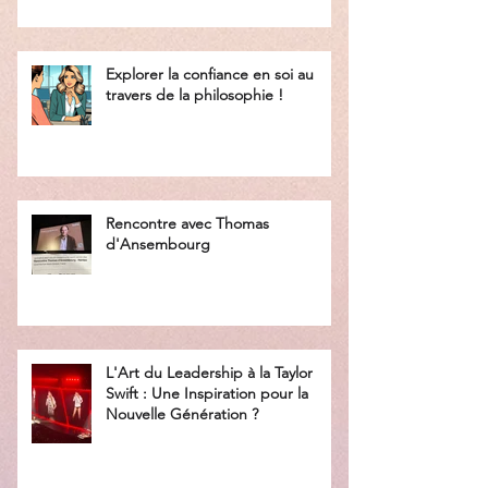
Explorer la confiance en soi au
travers de la philosophie !
Rencontre avec Thomas
d'Ansembourg
L'Art du Leadership à la Taylor
Swift : Une Inspiration pour la
Nouvelle Génération ?