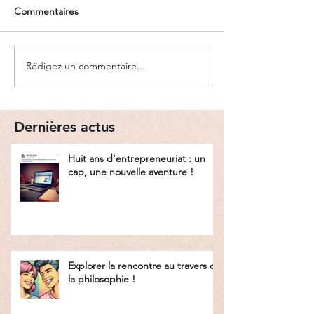
Commentaires
Rédigez un commentaire...
Dernières actus
Huit ans d'entrepreneuriat : un
cap, une nouvelle aventure !
Explorer la rencontre au travers de
la philosophie !