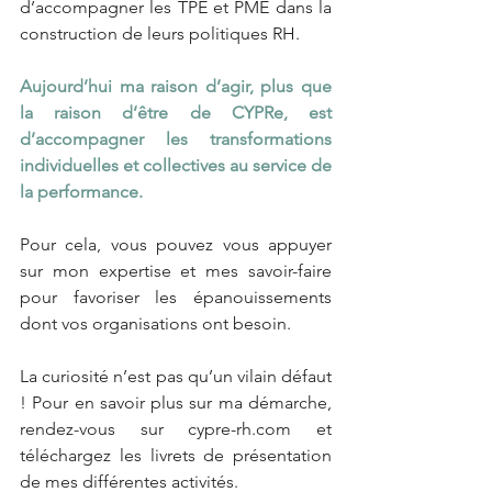
d’accompagner les TPE et PME dans la 
construction de leurs politiques RH.
Aujourd’hui ma raison d’agir, plus que 
la raison d’être de CYPRe, est 
d’accompagner les transformations 
individuelles et collectives au service de 
la performance.
Pour cela, vous pouvez vous appuyer 
sur mon expertise et mes savoir-faire 
pour favoriser les épanouissements 
dont vos organisations ont besoin.
La
 curiosité n’est pas qu’un vilain défaut 
! Pour en savoir plus sur ma démarche, 
rendez-vous sur 
cypre-rh.com
 et 
téléchargez les livrets de présentation 
de mes différentes activités
.