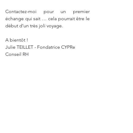
Contactez-moi pour un premier 
échange qui sait … cela pourrait être le 
début d’un très joli voyage.
A bientôt !
Julie TEILLET - Fondatrice CYPRe 
Conseil RH