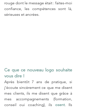
rouge dont le message était : faites-moi 
confiance, les compétences sont là, 
sérieuses et ancrées.
Ce que ce nouveau logo souhaite 
vous dire !
Après bientôt 7 ans de pratique, si 
j’écoute sincèrement ce que me disent 
mes clients, ils me disent que grâce à 
mes accompagnements (formation, 
conseil oui coaching), ils 
osent
. Ils 