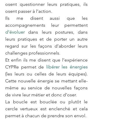
osent questionner leurs pratiques, ils 
osent passer à l’action.
Ils me disent aussi que les 
accompagnements leur permettent 
d’évoluer
 dans leurs postures, dans 
leurs pratiques et de porter un autre 
regard sur les façons d’aborder leurs 
challenges professionnels.
Et enfin ils me disent que l’expérience 
CYPRe permet de 
libérer les énergies
(les leurs ou celles de leurs équipes). 
Cette nouvelle énergie se mettant elle-
même au service de nouvelles façons 
de vivre leur métier et donc d’oser.
La boucle est bouclée ou plutôt le 
cercle vertueux est enclenché et cela 
permet à chacun de prendre son envol.