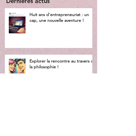
Dernières actus
Huit ans d'entrepreneuriat : un
cap, une nouvelle aventure !
Explorer la rencontre au travers de
la philosophie !
Explorer la confiance en soi au
travers de la philosophie !