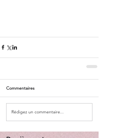
Commentaires
Rédigez un commentaire...