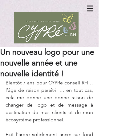
Un nouveau logo pour une
nouvelle année et une
nouvelle identité !
Bientôt 7 ans pour CYPRe conseil RH… 
l’âge de raison paraît-il … en tout cas, 
cela me donne une bonne raison de 
changer de logo et de message à 
destination de mes clients et de mon 
écosystème professionnel.
Exit l’arbre solidement ancré sur fond 