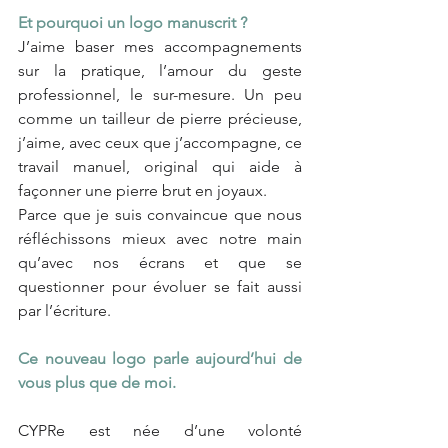
Et pourquoi un logo manuscrit ?
J’aime baser mes accompagnements 
sur la pratique, l’amour du geste 
professionnel, le sur-mesure. Un peu 
comme un tailleur de pierre précieuse, 
j’aime, avec ceux que j’accompagne, ce 
travail manuel, original qui aide à 
façonner une pierre brut en joyaux.
Parce que je suis convaincue que nous 
réfléchissons mieux avec notre main 
qu’avec nos écrans et que se 
questionner pour évoluer se fait aussi 
par l’écriture.
Ce nouveau logo parle aujourd’hui de 
vous plus que de moi.
CYPRe est née d’une volonté 